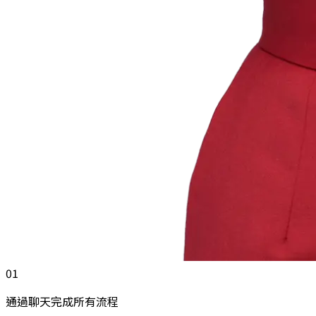
01
通過聊天完成所有流程