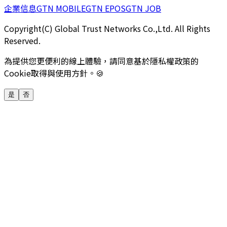
企業信息
GTN MOBILE
GTN EPOS
GTN JOB
Copyright(C) Global Trust Networks Co.,Ltd. All Rights
Reserved.
為提供您更便利的線上體驗，請同意基於隱私權政策的
Cookie取得與使用方針。🍪
是
否