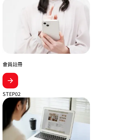
會員註冊
STEP
02