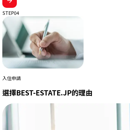
STEP
04
入住申請
選擇BEST-ESTATE.JP的理由