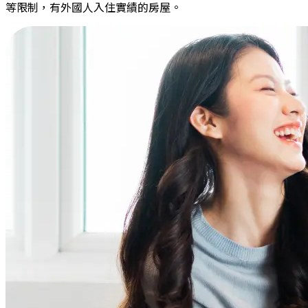
等限制，有外國人入住實績的房屋。