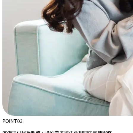
POINT
03
不僅提供找房服務，還附帶各種生活相關的支持服務