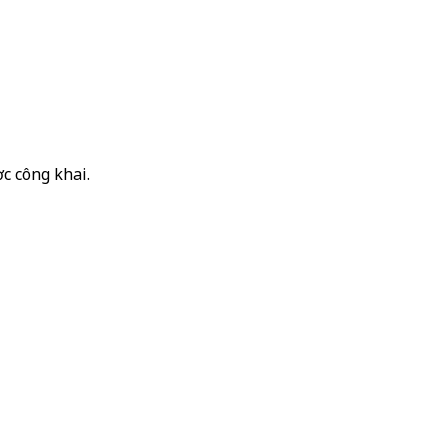
c công khai.