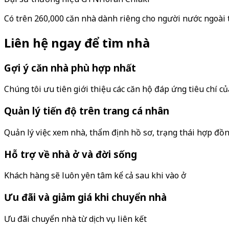
Có trên 260,000 căn nhà dành riêng cho người nước ngoài
Liên hệ ngay để tìm nhà
Gợi ý căn nhà phù hợp nhất
Chúng tôi ưu tiên giới thiệu các căn hộ đáp ứng tiêu chí c
Quản lý tiến độ trên trang cá nhân
Quản lý việc xem nhà, thẩm định hồ sơ, trạng thái hợp đồn
Hỗ trợ về nhà ở và đời sống
Khách hàng sẽ luôn yên tâm kể cả sau khi vào ở
Ưu đãi và giảm giá khi chuyển nhà
Ưu đãi chuyển nhà từ dịch vụ liên kết