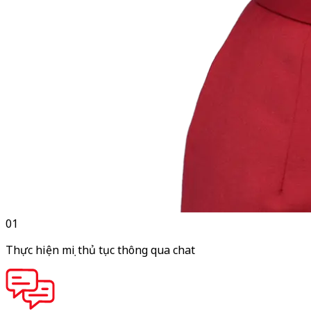
01
Thực hiện mọi thủ tục thông qua chat