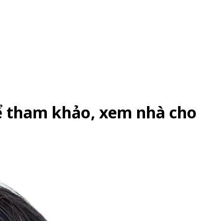
ể tham khảo, xem nhà cho