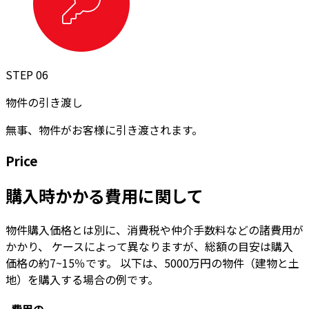
STEP 06
物件の引き渡し
無事、物件がお客様に引き渡されます。
Price
購入時かかる費用に関して
物件購入価格とは別に、消費税や仲介手数料などの諸費用が
かかり、 ケースによって異なりますが、総額の目安は購入
価格の約7~15％です。 以下は、5000万円の物件（建物と土
地）を購入する場合の例です。
費用の