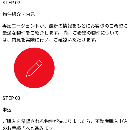
STEP 02
物件紹介・内見
専属エージェントが、最新の情報をもとにお客様のご希望に
最適な物件をご紹介します。 尚、ご希望の物件について
は、内見を実際に行い、ご確認いただけます。
STEP 03
申込
ご購入を希望される物件が決まりましたら、不動産購入申込
のお手続きへと進みます。