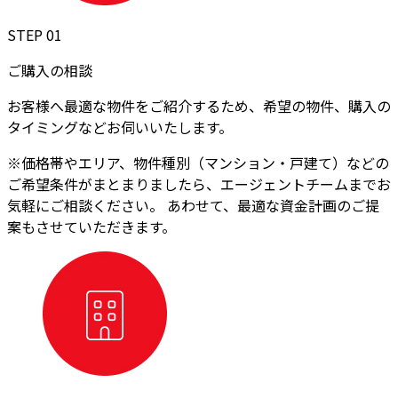
STEP 01
ご購入の相談
お客様へ最適な物件をご紹介するため、希望の物件、購入の
タイミングなどお伺いいたします。
※価格帯やエリア、物件種別（マンション・戸建て）などの
ご希望条件がまとまりましたら、エージェントチームまでお
気軽にご相談ください。 あわせて、最適な資金計画のご提
案もさせていただきます。