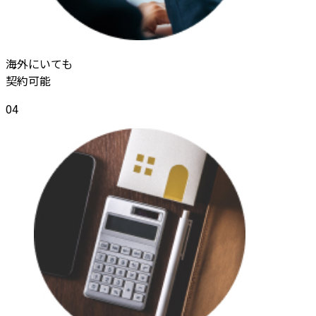
海外にいても
契約可能
04