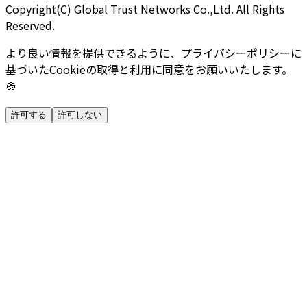
Copyright(C) Global Trust Networks Co.,Ltd. All Rights
Reserved.
より良い情報を提供できるように、プライバシーポリシーに
基づいたCookieの取得と利用に同意をお願いいたします。
🍪
許可する
許可しない