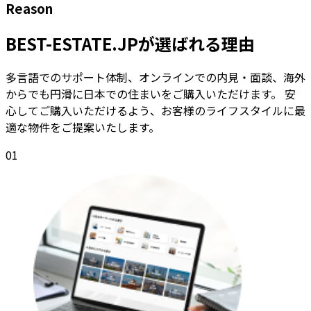
Reason
BEST-ESTATE.JPが選ばれる理由
多言語でのサポート体制、オンラインでの内見・面談、海外
からでも円滑に日本での住まいをご購入いただけます。 安
心してご購入いただけるよう、お客様のライフスタイルに最
適な物件をご提案いたします。
01