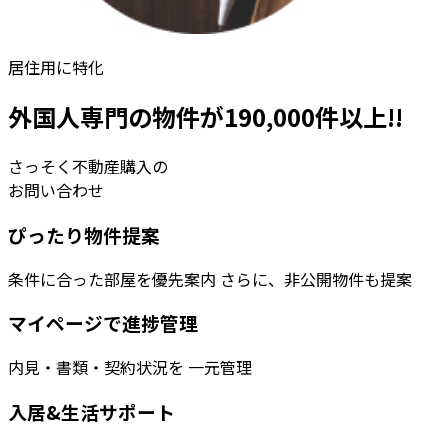
居住用に特化
外国人専門の物件が190,000件以上!!
さっそく不動産購入の
お問い合わせ
ぴったり物件提案
条件に合った部屋を優先案内 さらに、非公開物件も提案
マイページで進捗管理
内見・書類・契約状況を 一元管理
入居&生活サポート