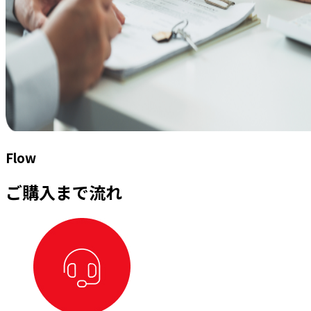
Flow
ご購入まで流れ