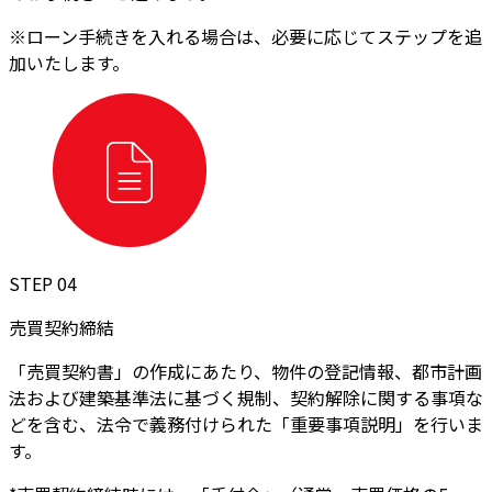
※ローン手続きを入れる場合は、必要に応じてステップを追
加いたします。
STEP 04
売買契約締結
「売買契約書」の作成にあたり、物件の登記情報、都市計画
法および建築基準法に基づく規制、契約解除に関する事項な
どを含む、法令で義務付けられた「重要事項説明」を行いま
す。