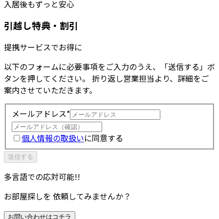
入居後もずっと安心
引越し特典・割引
提携サービスでお得に
以下のフォームに必要事項をご入力のうえ、「送信する」ボ
タンを押してください。 折り返し営業担当より、詳細をご
案内させていただきます。
メールアドレス*
個人情報の取扱い
に同意する
送信する
多言語での応対可能!!
お部屋探しを 依頼してみませんか？
お問い合わせはコチラ