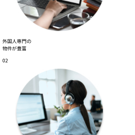
外国人専門の
物件が豊富
02