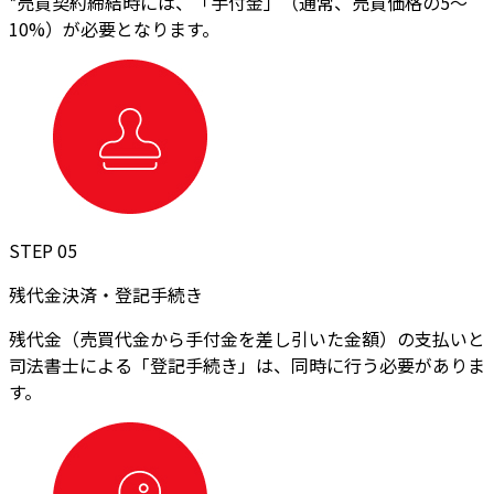
*売買契約締結時には、「手付金」（通常、売買価格の5～
10%）が必要となります。
STEP 05
残代金決済・登記手続き
残代金（売買代金から手付金を差し引いた金額）の支払いと
司法書士による「登記手続き」は、同時に行う必要がありま
す。